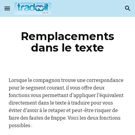
Skip to main content
Skip to navigation
Remplacements
dans le texte
Lorsque le compagnon trouve une correspondance
pour le segment courant, il vous offre deux
fonctions vous permettant d'appliquer l'équivalent
directement dans le texte à traduire pour vous
éviter d'avoir à le retaper et peut-être risquer de
faire des fautes de frappe. Voici les deux fonctions
possibles :