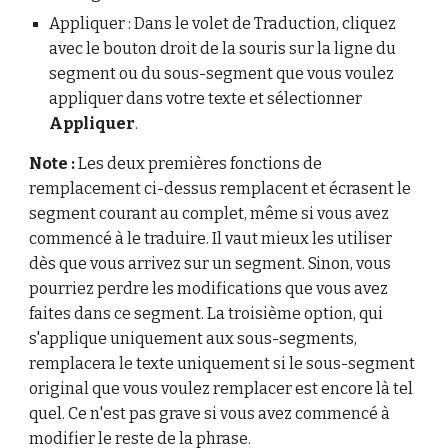
Appliquer : Dans le volet de Traduction, cliquez
avec le bouton droit de la souris sur la ligne du
segment ou du sous-segment que vous voulez
appliquer dans votre texte et sélectionner
Appliquer
.
Note :
Les deux premières fonctions de
remplacement ci-dessus remplacent et écrasent le
segment courant au complet, même si vous avez
commencé à le traduire. Il vaut mieux les utiliser
dès que vous arrivez sur un segment. Sinon, vous
pourriez perdre les modifications que vous avez
faites dans ce segment. La troisième option, qui
s'applique uniquement aux sous-segments,
remplacera le texte uniquement si le sous-segment
original que vous voulez remplacer est encore là tel
quel. Ce n'est pas grave si vous avez commencé à
modifier le reste de la phrase.