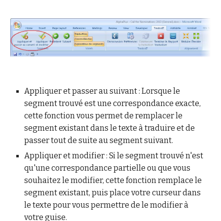
Appliquer et passer au suivant : Lorsque le
segment trouvé est une correspondance exacte,
cette fonction vous permet de remplacer le
segment existant dans le texte à traduire et de
passer tout de suite au segment suivant.
Appliquer et modifier : Si le segment trouvé n'est
qu'une correspondance partielle ou que vous
souhaitez le modifier, cette fonction remplace le
segment existant, puis place votre curseur dans
le texte pour vous permettre de le modifier à
votre guise.