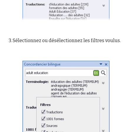
3.
Sélectionnez ou désélectionnez les filtres voulus.