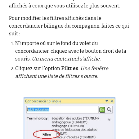
affichés à ceux que vous utilisez le plus souvent.
Pour modifier les filtres affichés dans le
concordancier bilingue du compagnon, faites ce qui
suit :
N'importe où sur le fond du volet du
concordancier, cliquez avec le bouton droit de la
souris.
Un menu contextuel s'affiche.
Cliquez sur l'option
Filtres
.
Une fenêtre
affichant une liste de filtres s'ouvre.