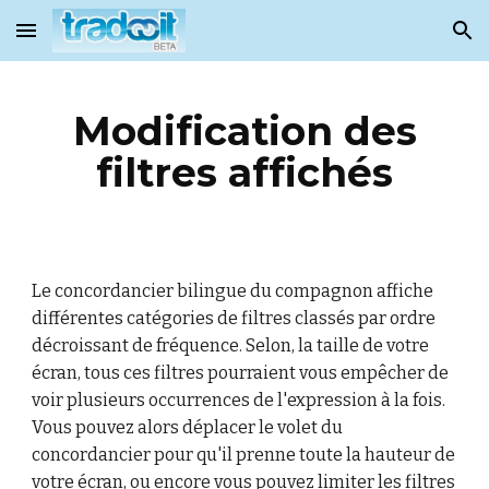
Skip to main content
Skip to navigation
Modification des
filtres affichés
Le concordancier bilingue du compagnon affiche
différentes catégories de filtres classés par ordre
décroissant de fréquence. Selon, la taille de votre
écran, tous ces filtres pourraient vous empêcher de
voir plusieurs occurrences de l'expression à la fois.
Vous pouvez alors déplacer le volet du
concordancier pour qu'il prenne toute la hauteur de
votre écran, ou encore vous pouvez limiter les filtres