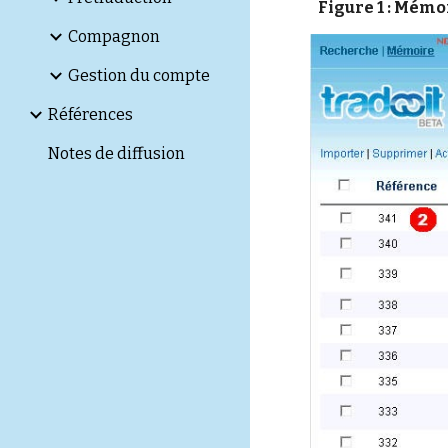
Figure 1 : Mém
Compagnon
Gestion du compte
Références
Notes de diffusion