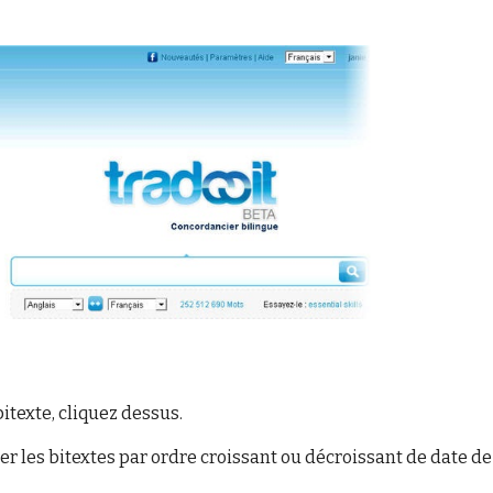
bitexte, cliquez dessus.
er les bitextes par ordre croissant ou décroissant de date de