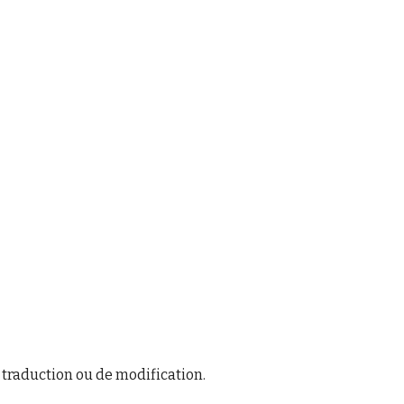
 traduction ou de modification.