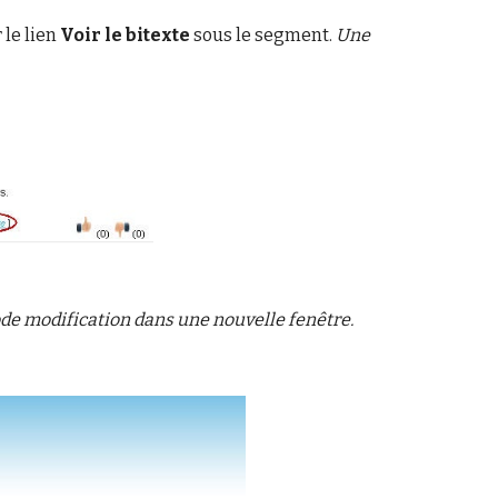
 le lien
Voir le bitexte
sous le segment.
Une
ode modification dans une nouvelle fenêtre.