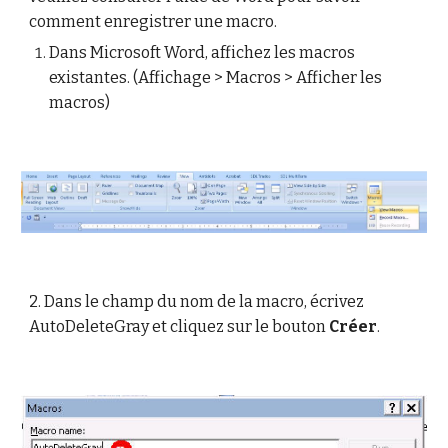
comment enregistrer une macro.
Dans Microsoft Word, affichez les macros
existantes. (Affichage > Macros > Afficher les
macros)
2.
Dans le champ du nom de la macro, écrivez
AutoDeleteGray et cliquez sur le bouton
Créer
.