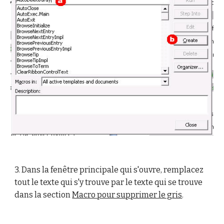
3.
Dans la fenêtre principale qui s'ouvre, remplacez
tout le texte qui s'y trouve par le texte qui se trouve
dans la section
Macro pour supprimer le gris
.