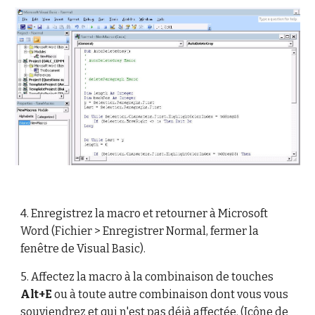
4.
Enregistrez la macro et retourner à Microsoft
Word (Fichier > Enregistrer Normal, fermer la
fenêtre de Visual Basic).
5.
Affectez la macro à la combinaison de touches
Alt+E
ou à toute autre combinaison dont vous vous
souviendrez et qui n'est pas déjà affectée. (Icône de